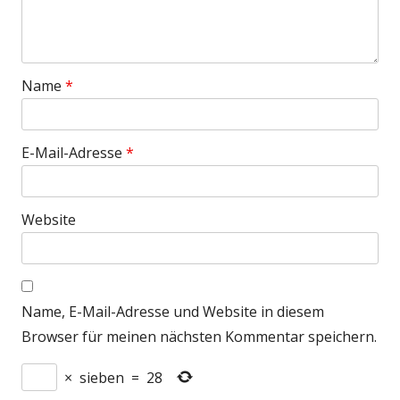
Name
*
E-Mail-Adresse
*
Website
Name, E-Mail-Adresse und Website in diesem
Browser für meinen nächsten Kommentar speichern.
×
sieben
=
28