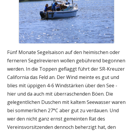
Fünf Monate Segelsaison auf den heimischen oder
ferneren Segelrevieren wollen gebührend begonnen
werden. In die Toppen geflaggt führt der SR-Kreuzer
California das Feld an. Der Wind meinte es gut und
blies mit üppigen 4-6 Windstärken über den See -
hier und da auch mit überraschenden Böen. Die
gelegentlichen Duschen mit kaltem Seewasser waren
bei sommerlichen 27°C aber gut zu verdauen. Und
wer den nicht ganz ernst gemeinten Rat des
Vereinsvorsitzenden dennoch beherzigt hat, den