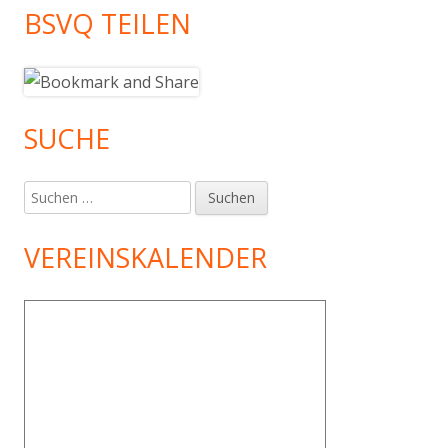
BSVQ TEILEN
SUCHE
Suchen
nach:
VEREINSKALENDER