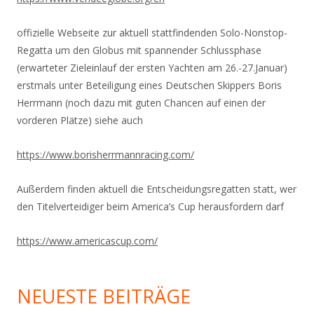
offizielle Webseite zur aktuell stattfindenden Solo-Nonstop-
Regatta um den Globus mit spannender Schlussphase
(erwarteter Zieleinlauf der ersten Yachten am 26.-27.Januar)
erstmals unter Beteiligung eines Deutschen Skippers Boris
Herrmann (noch dazu mit guten Chancen auf einen der
vorderen Plätze) siehe auch
https://www.
borisherrmannracing.com/
Außerdem finden aktuell die Entscheidungsregatten statt, wer
den Titelverteidiger beim America’s Cup herausfordern darf
https://www.americascup.com/
NEUESTE BEITRÄGE