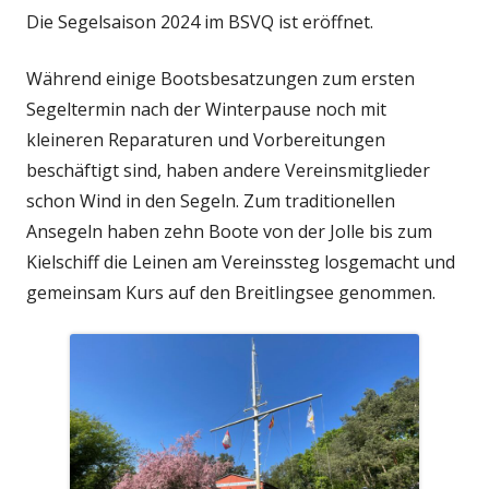
Die Segelsaison 2024 im BSVQ ist eröffnet.
Während einige Bootsbesatzungen zum ersten
Segeltermin nach der Winterpause noch mit
kleineren Reparaturen und Vorbereitungen
beschäftigt sind, haben andere Vereinsmitglieder
schon Wind in den Segeln. Zum traditionellen
Ansegeln haben zehn Boote von der Jolle bis zum
Kielschiff die Leinen am Vereinssteg losgemacht und
gemeinsam Kurs auf den Breitlingsee genommen.