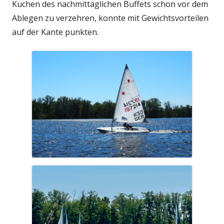
Kuchen des nachmittäglichen Buffets schon vor dem
Ablegen zu verzehren, konnte mit Gewichtsvorteilen
auf der Kante punkten.