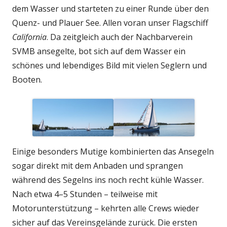
dem Wasser und starteten zu einer Runde über den
Quenz- und Plauer See. Allen voran unser Flagschiff
California
. Da zeitgleich auch der Nachbarverein
SVMB ansegelte, bot sich auf dem Wasser ein
schönes und lebendiges Bild mit vielen Seglern und
Booten.
Einige besonders Mutige kombinierten das Ansegeln
sogar direkt mit dem Anbaden und sprangen
während des Segelns ins noch recht kühle Wasser.
Nach etwa 4–5 Stunden – teilweise mit
Motorunterstützung – kehrten alle Crews wieder
sicher auf das Vereinsgelände zurück. Die ersten