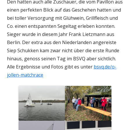
Den hatten auch alle Zuschauer, die vom Pavillon aus
einen perfekten Blick auf das Geschehen hatten und
bei toller Versorgung mit Glühwein, Grillfleisch und
Co. einen entspannten Segeltag erleben konnten.
Sieger wurde in diesem Jahr Frank Lietzmann aus
Berlin. Der extra aus den Niederlanden angereiste
Siep Schukken kam zwar nicht über die erste Runde
hinaus, genoss seinen Tag im BSVQ aber sichtlich.
Alle Ergebnisse und Fotos gibt es unter
bsvq.de/o-
jollen-matchrace