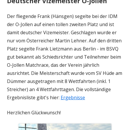
Deutscher Vizemeister O-Jollen
Der fliegende Frank (Hänsgen) segelte bei der IDM
der O-Jollen auf einen tollen zweiten Platz und ist
damit deutscher Vizemeister. Geschlagen wurde er
nur vom Österreicher Martin Lehner. Auf den dritten
Platz segelte Frank Lietzmann aus Berlin - im BSVQ
gut bekannt als Schiedsrichter und Teilnehmer beim
O-Jollen Matchrace, das der Verein jährlich
ausrichtet. Die Meisterschaft wurde vom SV Hüde am
Dümmer ausgetragen mit 8 Wettfahrten (inkl. 1
Streicher) an 4 Wettfahrttagen. Die vollständige
Ergebnisliste gibt's hier:
Ergebnisse
Herzlichen Glückwunsch!