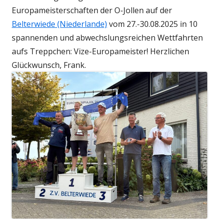
Europameisterschaften der O-Jollen auf der
Belterwiede (Niederlande)
vom 27.-30.08.2025 in 10
spannenden und abwechslungsreichen Wettfahrten
aufs Treppchen: Vize-Europameister! Herzlichen
Glückwunsch, Frank.