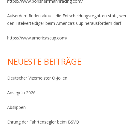
https://www.
borisherrmannracing.com/
Außerdem finden aktuell die Entscheidungsregatten statt, wer
den Titelverteidiger beim America’s Cup herausfordern darf
https://www.americascup.com/
NEUESTE BEITRÄGE
Deutscher Vizemeister O-Jollen
Ansegeln 2026
Abslippen
Ehrung der Fahrtensegler beim BSVQ