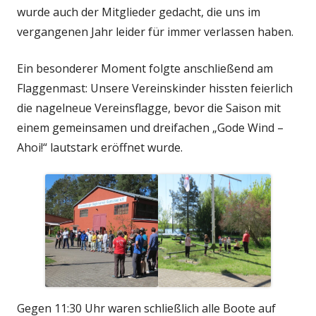
wurde auch der Mitglieder gedacht, die uns im
vergangenen Jahr leider für immer verlassen haben.
Ein besonderer Moment folgte anschließend am
Flaggenmast: Unsere Vereinskinder hissten feierlich
die nagelneue Vereinsflagge, bevor die Saison mit
einem gemeinsamen und dreifachen „Gode Wind –
Ahoi!“ lautstark eröffnet wurde.
Gegen 11:30 Uhr waren schließlich alle Boote auf