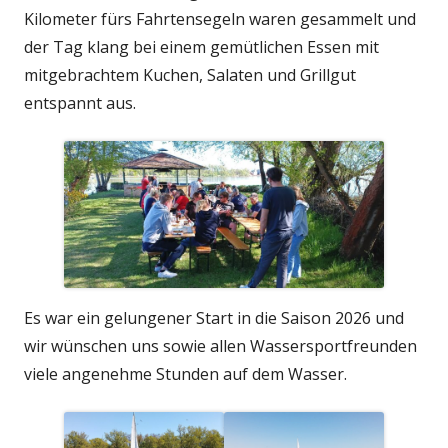
Kilometer fürs Fahrtensegeln waren gesammelt und
der Tag klang bei einem gemütlichen Essen mit
mitgebrachtem Kuchen, Salaten und Grillgut
entspannt aus.
Es war ein gelungener Start in die Saison 2026 und
wir wünschen uns sowie allen Wassersportfreunden
viele angenehme Stunden auf dem Wasser.