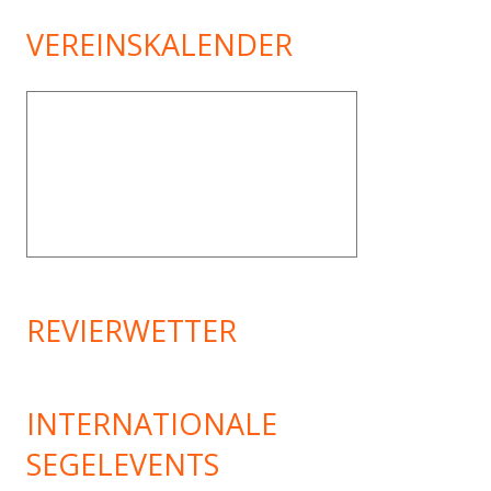
nach:
VEREINSKALENDER
REVIERWETTER
INTERNATIONALE
SEGELEVENTS