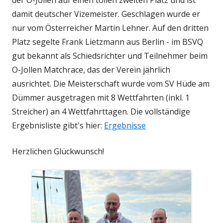
damit deutscher Vizemeister. Geschlagen wurde er
nur vom Österreicher Martin Lehner. Auf den dritten
Platz segelte Frank Lietzmann aus Berlin - im BSVQ
gut bekannt als Schiedsrichter und Teilnehmer beim
O-Jollen Matchrace, das der Verein jährlich
ausrichtet. Die Meisterschaft wurde vom SV Hüde am
Dümmer ausgetragen mit 8 Wettfahrten (inkl. 1
Streicher) an 4 Wettfahrttagen. Die vollständige
Ergebnisliste gibt's hier:
Ergebnisse
Herzlichen Glückwunsch!