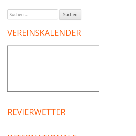
Suchen
nach:
VEREINSKALENDER
REVIERWETTER