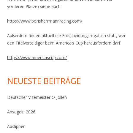
vorderen Plätze) siehe auch
https://www.
borisherrmannracing.com/
Außerdem finden aktuell die Entscheidungsregatten statt, wer
den Titelverteidiger beim America’s Cup herausfordern darf
https://www.americascup.com/
NEUESTE BEITRÄGE
Deutscher Vizemeister O-Jollen
Ansegeln 2026
Abslippen