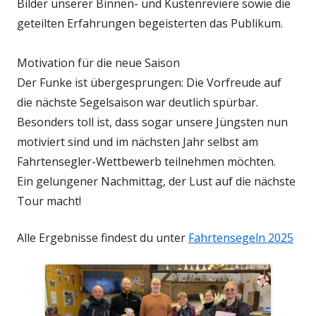
Bilder unserer Binnen- und Küstenreviere sowie die
geteilten Erfahrungen begeisterten das Publikum.
Motivation für die neue Saison
Der Funke ist übergesprungen: Die Vorfreude auf
die nächste Segelsaison war deutlich spürbar.
Besonders toll ist, dass sogar unsere Jüngsten nun
motiviert sind und im nächsten Jahr selbst am
Fahrtensegler-Wettbewerb teilnehmen möchten.
Ein gelungener Nachmittag, der Lust auf die nächste
Tour macht!
Alle Ergebnisse findest du unter
Fahrtensegeln 2025