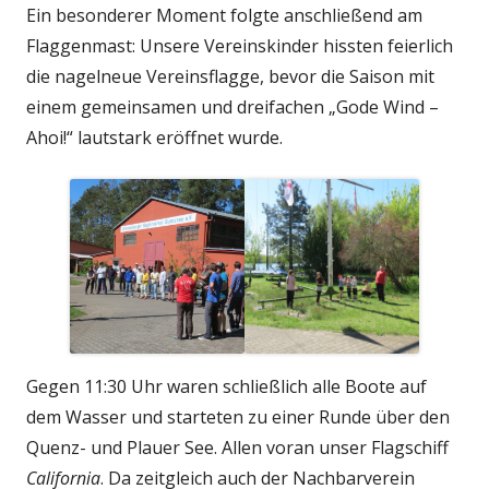
Ein besonderer Moment folgte anschließend am
Flaggenmast: Unsere Vereinskinder hissten feierlich
die nagelneue Vereinsflagge, bevor die Saison mit
einem gemeinsamen und dreifachen „Gode Wind –
Ahoi!“ lautstark eröffnet wurde.
Gegen 11:30 Uhr waren schließlich alle Boote auf
dem Wasser und starteten zu einer Runde über den
Quenz- und Plauer See. Allen voran unser Flagschiff
California
. Da zeitgleich auch der Nachbarverein