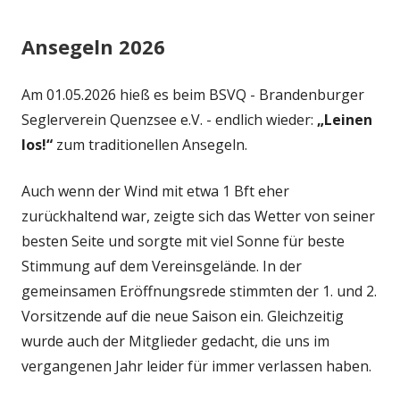
Ansegeln 2026
Am 01.05.2026 hieß es beim BSVQ - Brandenburger
Seglerverein Quenzsee e.V. - endlich wieder:
„Leinen
los!“
zum traditionellen Ansegeln.
Auch wenn der Wind mit etwa 1 Bft eher
zurückhaltend war, zeigte sich das Wetter von seiner
besten Seite und sorgte mit viel Sonne für beste
Stimmung auf dem Vereinsgelände. In der
gemeinsamen Eröffnungsrede stimmten der 1. und 2.
Vorsitzende auf die neue Saison ein. Gleichzeitig
wurde auch der Mitglieder gedacht, die uns im
vergangenen Jahr leider für immer verlassen haben.