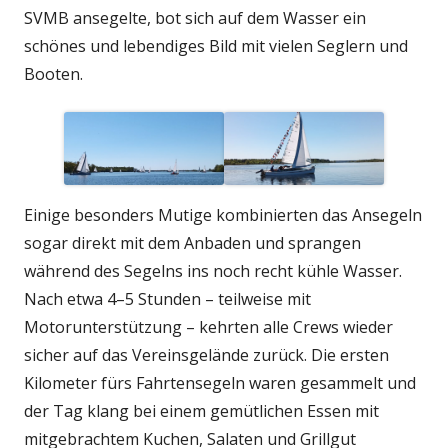
SVMB ansegelte, bot sich auf dem Wasser ein
schönes und lebendiges Bild mit vielen Seglern und
Booten.
Einige besonders Mutige kombinierten das Ansegeln
sogar direkt mit dem Anbaden und sprangen
während des Segelns ins noch recht kühle Wasser.
Nach etwa 4–5 Stunden – teilweise mit
Motorunterstützung – kehrten alle Crews wieder
sicher auf das Vereinsgelände zurück. Die ersten
Kilometer fürs Fahrtensegeln waren gesammelt und
der Tag klang bei einem gemütlichen Essen mit
mitgebrachtem Kuchen, Salaten und Grillgut