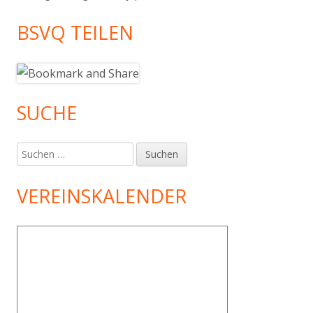
BSVQ TEILEN
SUCHE
Suchen
nach:
VEREINSKALENDER