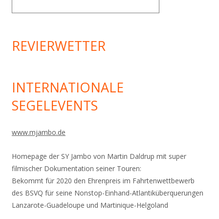
REVIERWETTER
INTERNATIONALE
SEGELEVENTS
www.mjambo.de
Homepage der SY Jambo von Martin Daldrup mit super
filmischer Dokumentation seiner Touren:
Bekommt für 2020 den Ehrenpreis im Fahrtenwettbewerb
des BSVQ für seine Nonstop-Einhand-
Atlantiküberquerungen
Lanzarote-Guadeloupe und Martinique-Helgoland