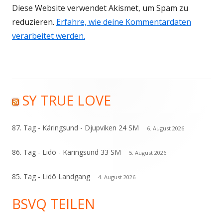
Diese Website verwendet Akismet, um Spam zu
reduzieren.
Erfahre, wie deine Kommentardaten
verarbeitet werden.
SY TRUE LOVE
Haupt-
Seitenleiste
87. Tag - Käringsund - Djupviken 24 SM
6. August 2026
86. Tag - Lidö - Käringsund 33 SM
5. August 2026
85. Tag - Lidö Landgang
4. August 2026
BSVQ TEILEN