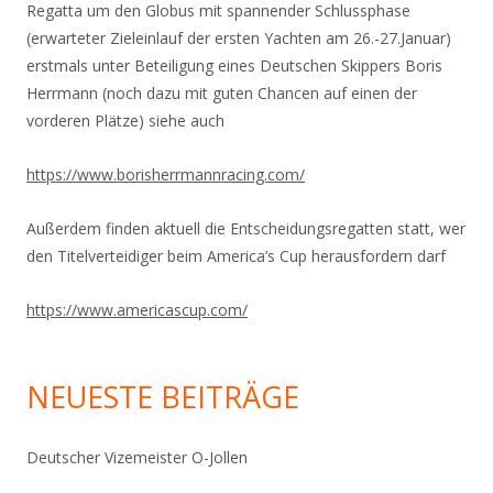
Regatta um den Globus mit spannender Schlussphase
(erwarteter Zieleinlauf der ersten Yachten am 26.-27.Januar)
erstmals unter Beteiligung eines Deutschen Skippers Boris
Herrmann (noch dazu mit guten Chancen auf einen der
vorderen Plätze) siehe auch
https://www.
borisherrmannracing.com/
Außerdem finden aktuell die Entscheidungsregatten statt, wer
den Titelverteidiger beim America’s Cup herausfordern darf
https://www.americascup.com/
NEUESTE BEITRÄGE
Deutscher Vizemeister O-Jollen