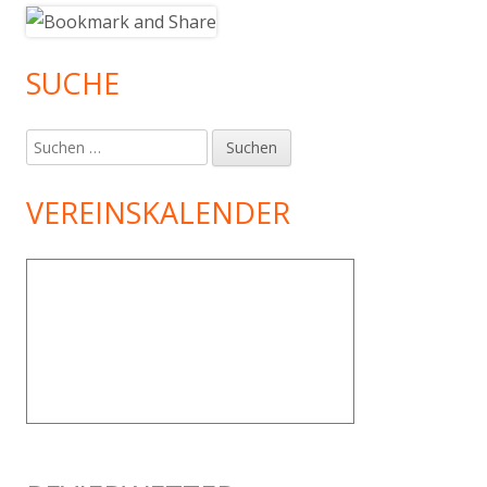
SUCHE
Suchen
nach:
VEREINSKALENDER