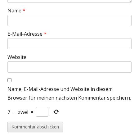
Name
*
E-Mail-Adresse
*
Website
Name, E-Mail-Adresse und Website in diesem
Browser für meinen nächsten Kommentar speichern.
7
−
zwei
=