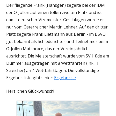
Der fliegende Frank (Hänsgen) segelte bei der IDM
der O-Jollen auf einen tollen zweiten Platz und ist
damit deutscher Vizemeister. Geschlagen wurde er
nur vom Österreicher Martin Lehner. Auf den dritten
Platz segelte Frank Lietzmann aus Berlin - im BSVQ
gut bekannt als Schiedsrichter und Teilnehmer beim
O-Jollen Matchrace, das der Verein jährlich
ausrichtet. Die Meisterschaft wurde vom SV Hüde am
Dümmer ausgetragen mit 8 Wettfahrten (inkl. 1
Streicher) an 4 Wettfahrttagen. Die vollständige
Ergebnisliste gibt's hier:
Ergebnisse
Herzlichen Glückwunsch!