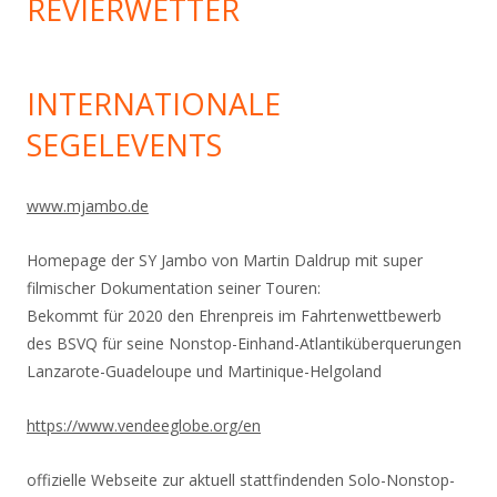
REVIERWETTER
INTERNATIONALE
SEGELEVENTS
www.mjambo.de
Homepage der SY Jambo von Martin Daldrup mit super
filmischer Dokumentation seiner Touren:
Bekommt für 2020 den Ehrenpreis im Fahrtenwettbewerb
des BSVQ für seine Nonstop-Einhand-
Atlantiküberquerungen
Lanzarote-Guadeloupe und Martinique-Helgoland
https://www.vendeeglobe.org/en
offizielle Webseite zur aktuell stattfindenden Solo-Nonstop-