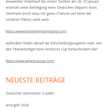
(erwarteter Zieleinlauf der ersten Yachten am 26.-27.Januar)
erstmals unter Beteiligung eines Deutschen Skippers Boris
Herrmann (noch dazu mit guten Chancen auf einen der
vorderen Plätze) siehe auch
https://www.
borisherrmannracing.com/
Außerdem finden aktuell die Entscheidungsregatten statt, wer
den Titelverteidiger beim America’s Cup herausfordern darf
https://www.americascup.com/
NEUESTE BEITRÄGE
Deutscher Vizemeister O-Jollen
Ansegeln 2026