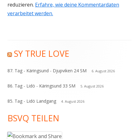
reduzieren.
Erfahre, wie deine Kommentardaten
verarbeitet werden.
SY TRUE LOVE
Haupt-
Seitenleiste
87. Tag - Käringsund - Djupviken 24 SM
6. August 2026
86. Tag - Lidö - Käringsund 33 SM
5. August 2026
85. Tag - Lidö Landgang
4. August 2026
BSVQ TEILEN