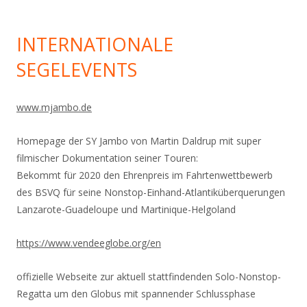
INTERNATIONALE
SEGELEVENTS
www.mjambo.de
Homepage der SY Jambo von Martin Daldrup mit super
filmischer Dokumentation seiner Touren:
Bekommt für 2020 den Ehrenpreis im Fahrtenwettbewerb
des BSVQ für seine Nonstop-Einhand-
Atlantiküberquerungen
Lanzarote-Guadeloupe und Martinique-Helgoland
https://www.vendeeglobe.org/en
offizielle Webseite zur aktuell stattfindenden Solo-Nonstop-
Regatta um den Globus mit spannender Schlussphase