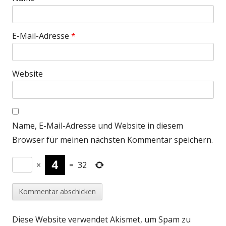
E-Mail-Adresse
*
Website
Name, E-Mail-Adresse und Website in diesem
Browser für meinen nächsten Kommentar speichern.
×
=
32
Diese Website verwendet Akismet, um Spam zu