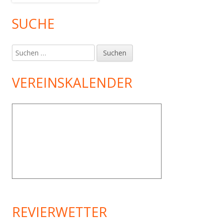
SUCHE
Suchen
nach:
VEREINSKALENDER
REVIERWETTER