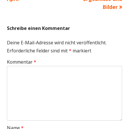
Bilder
Schreibe einen Kommentar
Deine E-Mail-Adresse wird nicht veröffentlicht.
Erforderliche Felder sind mit
*
markiert
Kommentar
*
Name
*