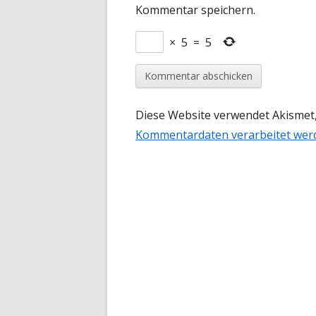
Kommentar speichern.
×
5
=
5
Diese Website verwendet Akismet
Kommentardaten verarbeitet wer