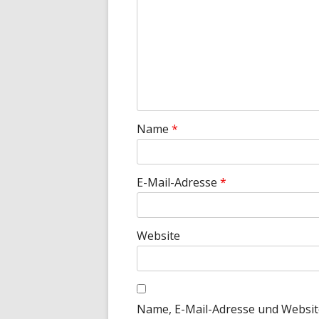
Name
*
E-Mail-Adresse
*
Website
Name, E-Mail-Adresse und Websit