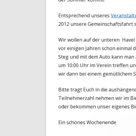
Entsprechend unseres
Veranstal
2012 unsere Gemeinschaftsfahrt s
Wir wollen auf der unteren Havel
vor einigen Jahren schon einmal d
Steg und mit dem Auto kann man au
um 10:00 Uhr im Verein treffen u
wir dann bei einem gemütlichem S
Bitte tragt Euch in die aushängen
Teilnehmerzahl nehmen wir im Bi
oder bekommen unser eigenes Bie
Ein schönes Wochenende