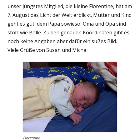
unser jüngstes Mitglied, die kleine Florentine, hat am
7. August das Licht der Welt erblickt. Mutter und Kind
geht es gut, dem Papa sowieso, Oma und Opa sind
stolz wie Bolle. Zu den genauen Koordinaten gibt es
noch keine Angaben aber dafür ein süßes Bild.
Viele Grüße von Susan und Micha
Florentine