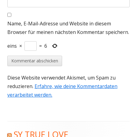
Name, E-Mail-Adresse und Website in diesem
Browser für meinen nächsten Kommentar speichern.
eins
×
=
6
Diese Website verwendet Akismet, um Spam zu
reduzieren.
Erfahre, wie deine Kommentardaten
verarbeitet werden.
SY TRUE LOVE
Haupt-