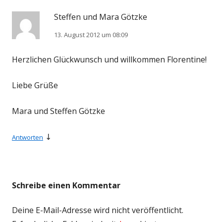
Steffen und Mara Götzke
13. August 2012 um 08:09
Herzlichen Glückwunsch und willkommen Florentine!
Liebe Grüße
Mara und Steffen Götzke
↓
Antworten
Schreibe einen Kommentar
Deine E-Mail-Adresse wird nicht veröffentlicht.