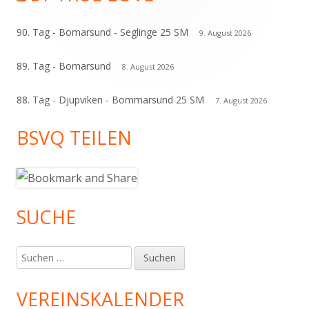
Seitenleiste
90. Tag - Bomarsund - Seglinge 25 SM
9. August 2026
89. Tag - Bomarsund
8. August 2026
88. Tag - Djupviken - Bommarsund 25 SM
7. August 2026
BSVQ TEILEN
SUCHE
Suchen
nach:
VEREINSKALENDER