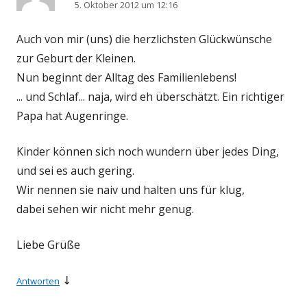
5. Oktober 2012 um 12:16
Auch von mir (uns) die herzlichsten Glückwünsche
zur Geburt der Kleinen.
Nun beginnt der Alltag des Familienlebens!
... und Schlaf... naja, wird eh überschätzt. Ein richtiger
Papa hat Augenringe.
Kinder können sich noch wundern über jedes Ding,
und sei es auch gering.
Wir nennen sie naiv und halten uns für klug,
dabei sehen wir nicht mehr genug.
Liebe Grüße
↓
Antworten