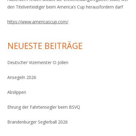
den Titelverteidiger beim America’s Cup herausfordern darf
https://www.americascup.com/
NEUESTE BEITRÄGE
Deutscher Vizemeister O-Jollen
Ansegeln 2026
Abslippen
Ehrung der Fahrtensegler beim BSVQ
Brandenburger Seglerball 2026