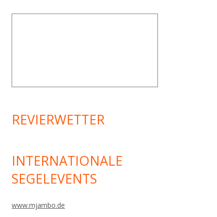
REVIERWETTER
INTERNATIONALE
SEGELEVENTS
www.mjambo.de