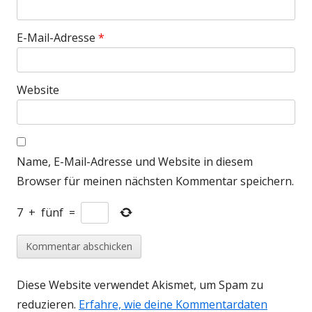
E-Mail-Adresse
*
Website
Name, E-Mail-Adresse und Website in diesem
Browser für meinen nächsten Kommentar speichern.
7
+
fünf
=
Diese Website verwendet Akismet, um Spam zu
reduzieren.
Erfahre, wie deine Kommentardaten