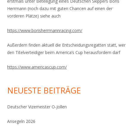
erstmals unter Beteiligung eines Deutschen Skippers Boris
Herrmann (noch dazu mit guten Chancen auf einen der
vorderen Plätze) siehe auch
https://www.
borisherrmannracing.com/
Außerdem finden aktuell die Entscheidungsregatten statt, wer
den Titelverteidiger beim America’s Cup herausfordern darf
https://www.americascup.com/
NEUESTE BEITRÄGE
Deutscher Vizemeister O-Jollen
Ansegeln 2026