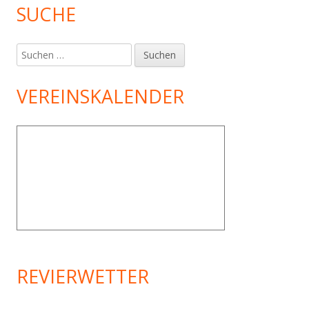
SUCHE
Suchen
nach:
VEREINSKALENDER
REVIERWETTER