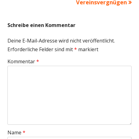
Vereinsvergnügen
Schreibe einen Kommentar
Deine E-Mail-Adresse wird nicht veröffentlicht.
Erforderliche Felder sind mit
*
markiert
Kommentar
*
Name
*