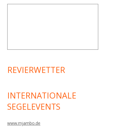
REVIERWETTER
INTERNATIONALE
SEGELEVENTS
www.mjambo.de