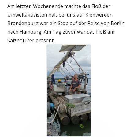
Am letzten Wochenende machte das Floß der
Umweltaktivisten halt bei uns auf Kienwerder.
Brandenburg war ein Stop auf der Reise von Berlin
nach Hamburg. Am Tag zuvor war das Floß am
Salzhofufer präsent.