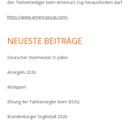
den Titelverteidiger beim America’s Cup herausfordern darf
https://www.americascup.com/
NEUESTE BEITRÄGE
Deutscher Vizemeister O-Jollen
Ansegeln 2026
Abslippen
Ehrung der Fahrtensegler beim BSVQ
Brandenburger Seglerball 2026