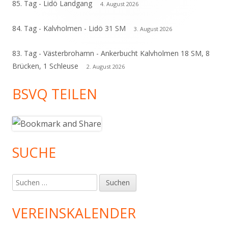
85. Tag - Lidö Landgang
4. August 2026
84. Tag - Kalvholmen - Lidö 31 SM
3. August 2026
83. Tag - Västerbrohamn - Ankerbucht Kalvholmen 18 SM, 8
Brücken, 1 Schleuse
2. August 2026
BSVQ TEILEN
SUCHE
Suchen
nach:
VEREINSKALENDER