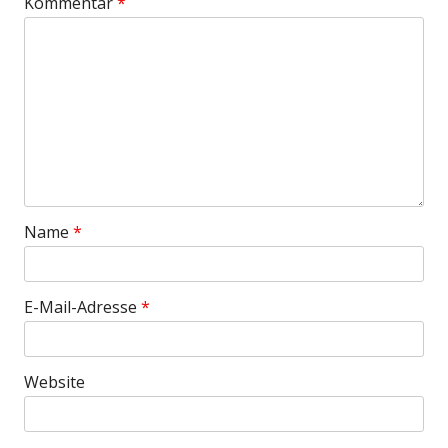
Kommentar
*
Name
*
E-Mail-Adresse
*
Website