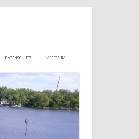
DATENSCHUTZ
IMPRESSUM