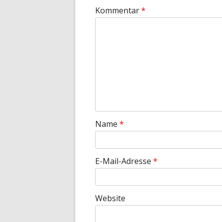
Kommentar
*
Name
*
E-Mail-Adresse
*
Website