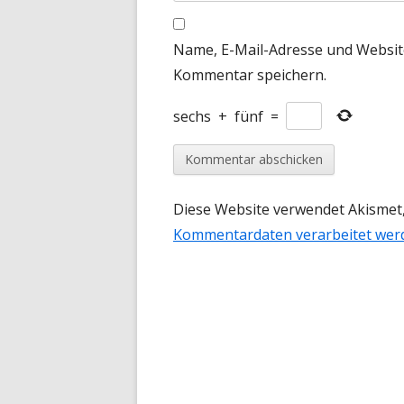
Name, E-Mail-Adresse und Websit
Kommentar speichern.
sechs
+
fünf
=
Diese Website verwendet Akismet
Kommentardaten verarbeitet wer